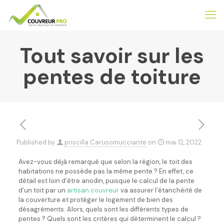
Tout savoir sur les
pentes de toiture
Published by
priscilla Carusomucciante
on
mai 12, 2022
Avez-vous déjà remarqué que selon la région, le toit des
habitations ne possède pas la même pente ? En effet, ce
détail est loin d’être anodin, puisque le calcul de la pente
d’un toit par un
artisan couvreur
va assurer l’étanchéité de
la couverture et protéger le logement de bien des
désagréments. Alors, quels sont les différents types de
pentes ? Quels sont les critères qui déterminent le calcul ?