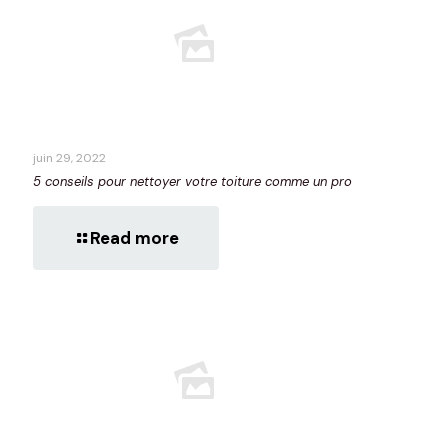
juin 29, 2022
5 conseils pour nettoyer votre toiture comme un pro
Read more