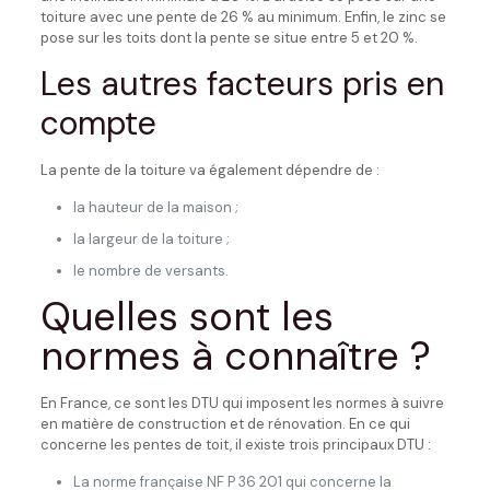
toiture avec une pente de 26 % au minimum. Enfin, le zinc se
pose sur les toits dont la pente se situe entre 5 et 20 %.
Les autres facteurs pris en
compte
La pente de la toiture va également dépendre de :
la hauteur de la maison ;
la largeur de la toiture ;
le nombre de versants.
Quelles sont les
normes à connaître ?
En France, ce sont les DTU qui imposent les normes à suivre
en matière de construction et de rénovation. En ce qui
concerne les pentes de toit, il existe trois principaux DTU :
La norme française NF P 36 201 qui concerne la