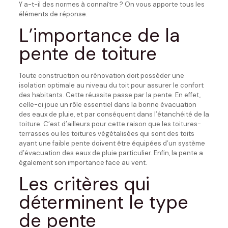
Y a-t-il des normes à connaître ? On vous apporte tous les
éléments de réponse.
L’importance de la
pente de toiture
Toute construction ou rénovation doit posséder une
isolation optimale au niveau du toit pour assurer le confort
des habitants. Cette réussite passe par la pente. En effet,
celle-ci joue un rôle essentiel dans la bonne évacuation
des eaux de pluie, et par conséquent dans l’étanchéité de la
toiture. C’est d’ailleurs pour cette raison que les toitures-
terrasses ou les toitures végétalisées qui sont des toits
ayant une faible pente doivent être équipées d’un système
d’évacuation des eaux de pluie particulier. Enfin, la pente a
également son importance face au vent.
Les critères qui
déterminent le type
de pente