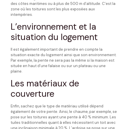
des côtes maritimes ou à plus de 500 m d’altitude. C’est la
zone où les toitures sont les plus exposées aux
intempéries.
L’environnement et la
situation du logement
Il est également important de prendre en compte la
situation exacte du logement ainsi que son environnement.
Par exemple, la pente ne sera pas la même si la maison est
située en haut d’une falaise ou sur un plateau ou une
plaine.
Les matériaux de
couverture
Enfin, sachez que le type de matériau utilisé dépend
également de votre pente. Ainsi, le chaume, par exemple, se
pose sur les toitures ayant une pente à 40 % minimum. Les
tuiles traditionnelles quant à elles nécessitent un toit avec
une inclinaison minimale à 20 %. L’ardoise se pose sur une