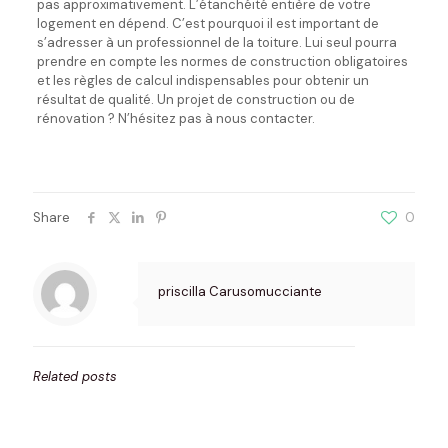
pas approximativement. L’étanchéité entière de votre
logement en dépend. C’est pourquoi il est important de
s’adresser à un professionnel de la toiture. Lui seul pourra
prendre en compte les normes de construction obligatoires
et les règles de calcul indispensables pour obtenir un
résultat de qualité. Un projet de construction ou de
rénovation ? N’hésitez pas à nous contacter.
Share
0
priscilla Carusomucciante
Related posts