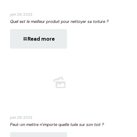
juin 29, 2022
Quel est le meilleur produit pour nettoyer sa toiture ?
Read more
juin 29, 2022
Peut-on mettre n’importe quelle tuile sur son toit ?