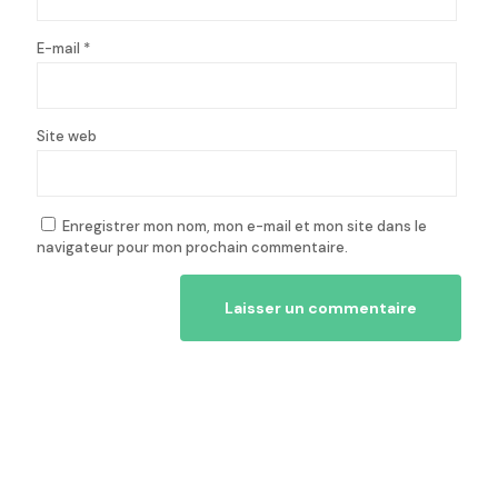
E-mail
*
Site web
Enregistrer mon nom, mon e-mail et mon site dans le
navigateur pour mon prochain commentaire.