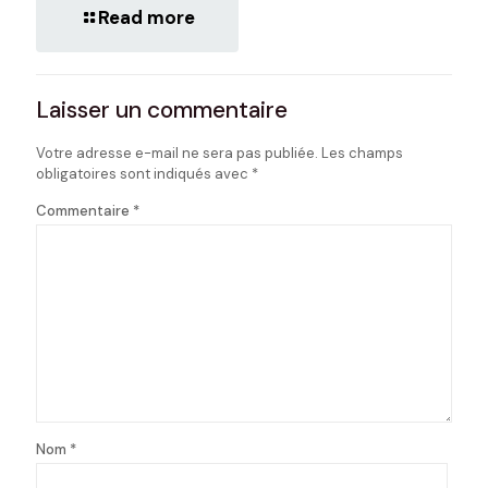
Read more
Laisser un commentaire
Votre adresse e-mail ne sera pas publiée.
Les champs
obligatoires sont indiqués avec
*
Commentaire
*
Nom
*